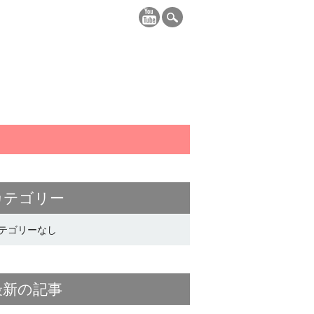
カテゴリー
テゴリーなし
最新の記事