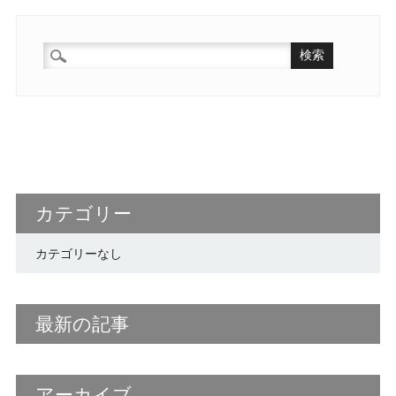
検
索:
カテゴリー
カテゴリーなし
最新の記事
アーカイブ